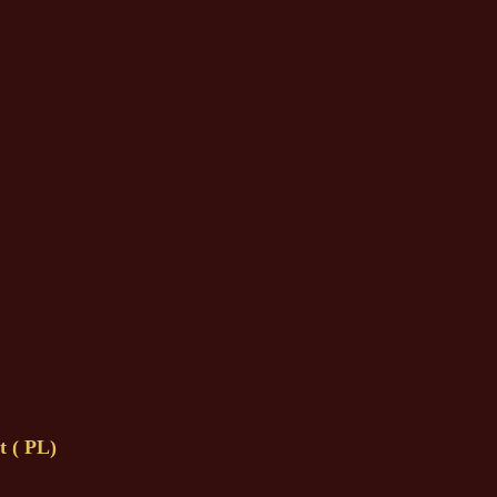
 ( PL)