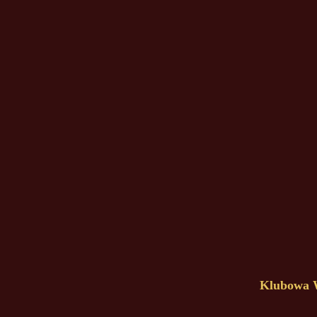
Klubowa W