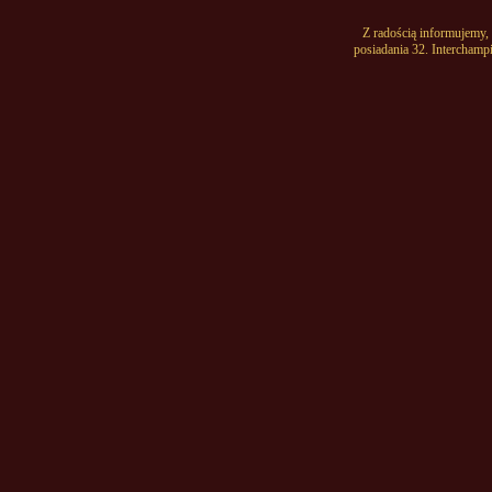
Z radością informujemy
posiadania 32. Interchamp