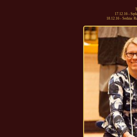
T
17.12.16 - Sę
18.12.16 - Sedzia: 