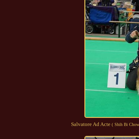
Salvatore Ad Acte
( Shih Bi Chow