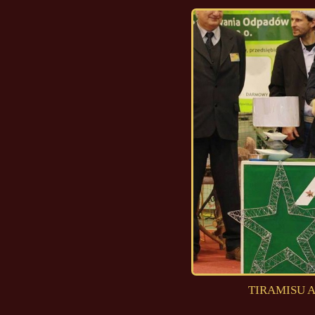
TIRAMISU Ad