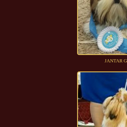
JANTAR G