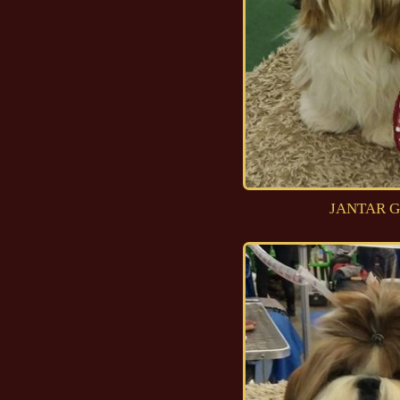
JANTAR G