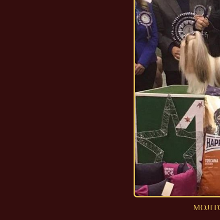
MOJITO